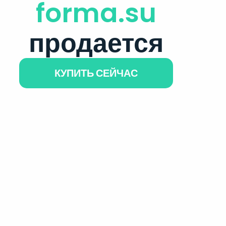
forma.su
продается
КУПИТЬ СЕЙЧАС