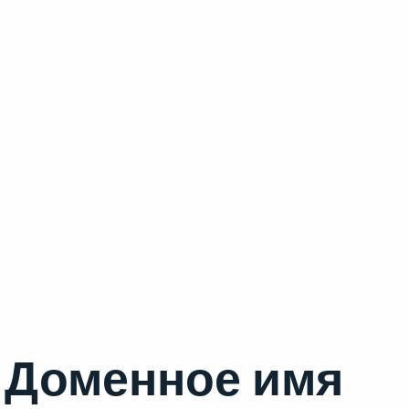
Доменное имя