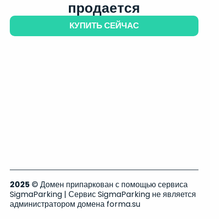
продается
КУПИТЬ СЕЙЧАС
2025
© Домен припаркован с помощью сервиса
SigmaParking | Сервис SigmaParking не является
администратором домена forma.su