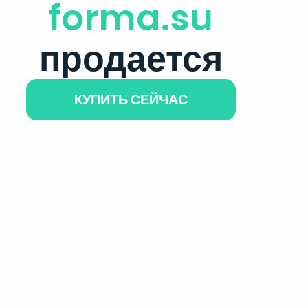
forma.su
продается
КУПИТЬ СЕЙЧАС