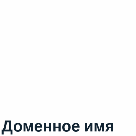
Доменное имя